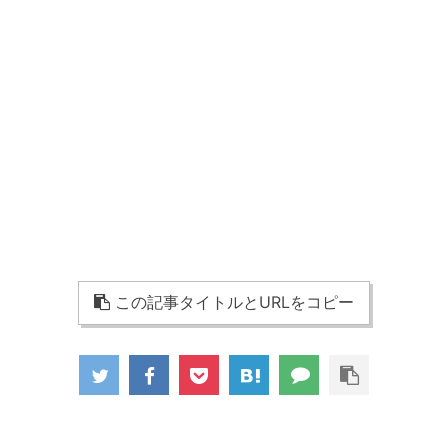
この記事タイトルとURLをコピー