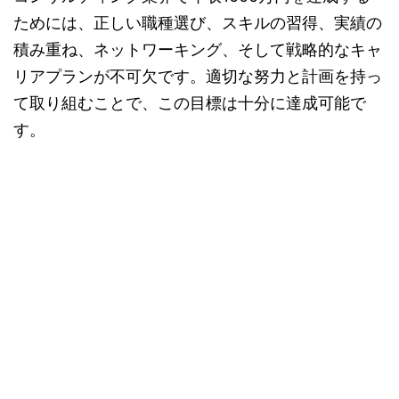
ためには、正しい職種選び、スキルの習得、実績の
積み重ね、ネットワーキング、そして戦略的なキャ
リアプランが不可欠です。適切な努力と計画を持っ
て取り組むことで、この目標は十分に達成可能で
す。