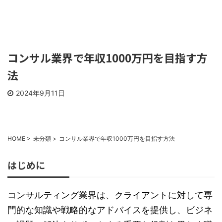
コンサル業界で年収1000万円を目指す方
法
2024年9月11日
HOME
>
未分類
>
コンサル業界で年収1000万円を目指す方法
はじめに
コンサルティング業界は、クライアントに対して専
門的な知識や戦略的なアドバイスを提供し、ビジネ