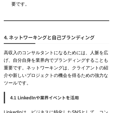
要です。
4. ネットワーキングと自己ブランディング
高収入のコンサルタントになるためには、人脈を広
げ、自分自身を業界内でブランディングすることも
重要です。ネットワーキングは、クライアントの紹
介や新しいプロジェクトの機会を得るための強力な
ツールです。
4.1 LinkedInや業界イベントを活用
LinkedInは、ビジネスに特化したSNSとして、コン