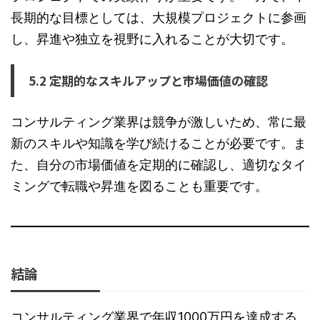
長期的な目標としては、大規模プロジェクトに参画
し、昇進や独立を視野に入れることが大切です。
5.2 定期的なスキルアップと市場価値の確認
コンサルティング業界は競争が激しいため、常に最
新のスキルや知識を学び続けることが必要です。ま
た、自分の市場価値を定期的に確認し、適切なタイ
ミングで転職や昇進を図ることも重要です。
結論
コンサルティング業界で年収1000万円を達成する