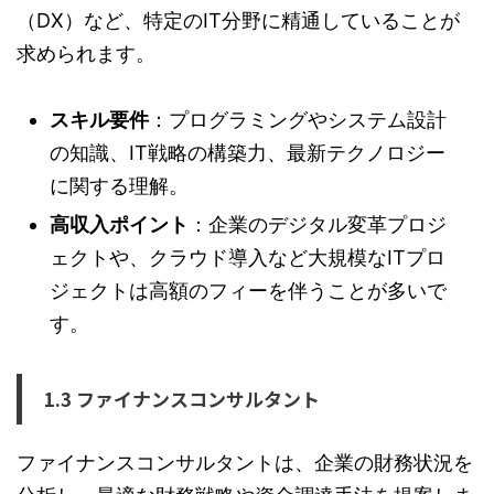
（DX）など、特定のIT分野に精通していることが
求められます。
スキル要件
：プログラミングやシステム設計
の知識、IT戦略の構築力、最新テクノロジー
に関する理解。
高収入ポイント
：企業のデジタル変革プロジ
ェクトや、クラウド導入など大規模なITプロ
ジェクトは高額のフィーを伴うことが多いで
す。
1.3 ファイナンスコンサルタント
ファイナンスコンサルタントは、企業の財務状況を