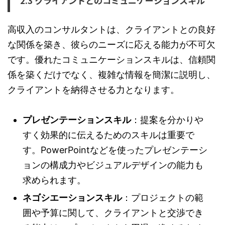
2.3 クライアントとのコミュニケーションスキル
高収入のコンサルタントは、クライアントとの良好
な関係を築き、彼らのニーズに応える能力が不可欠
です。優れたコミュニケーションスキルは、信頼関
係を築くだけでなく、複雑な情報を簡潔に説明し、
クライアントを納得させる力となります。
プレゼンテーションスキル
：提案を分かりや
すく効果的に伝えるためのスキルは重要で
す。PowerPointなどを使ったプレゼンテーシ
ョンの構成力やビジュアルデザインの能力も
求められます。
ネゴシエーションスキル
：プロジェクトの範
囲や予算に関して、クライアントと交渉でき