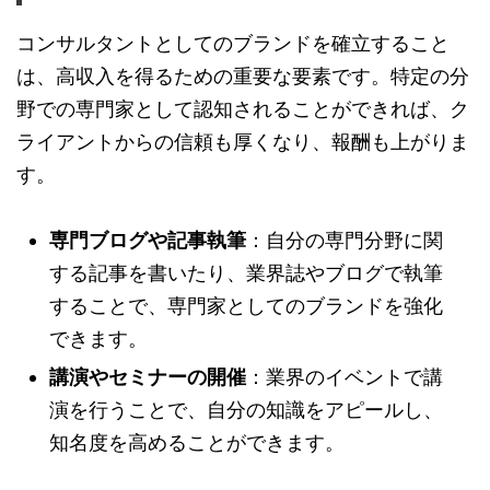
コンサルタントとしてのブランドを確立すること
は、高収入を得るための重要な要素です。特定の分
野での専門家として認知されることができれば、ク
ライアントからの信頼も厚くなり、報酬も上がりま
す。
専門ブログや記事執筆
：自分の専門分野に関
する記事を書いたり、業界誌やブログで執筆
することで、専門家としてのブランドを強化
できます。
講演やセミナーの開催
：業界のイベントで講
演を行うことで、自分の知識をアピールし、
知名度を高めることができます。