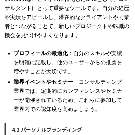
サルタントにとって重要なツールです。自分の経歴
や実績をアピールし、潜在的なクライアントや同業
者とつながることで、新しいプロジェクトや転職の
機会を見つけやすくなります。
プロフィールの最適化
：自分のスキルや実績
を明確に記載し、他のユーザーからの推薦を
増やすことが大切です。
業界イベントやセミナー
：コンサルティング
業界では、定期的にカンファレンスやセミナ
ーが開催されているため、これらに参加して
業界内での認知度を高めましょう。
4.2 パーソナルブランディング