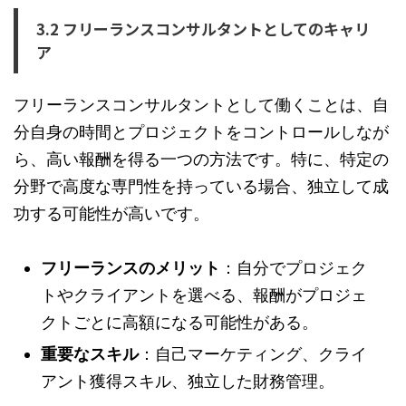
3.2 フリーランスコンサルタントとしてのキャリ
ア
フリーランスコンサルタントとして働くことは、自
分自身の時間とプロジェクトをコントロールしなが
ら、高い報酬を得る一つの方法です。特に、特定の
分野で高度な専門性を持っている場合、独立して成
功する可能性が高いです。
フリーランスのメリット
：自分でプロジェク
トやクライアントを選べる、報酬がプロジェ
クトごとに高額になる可能性がある。
重要なスキル
：自己マーケティング、クライ
アント獲得スキル、独立した財務管理。