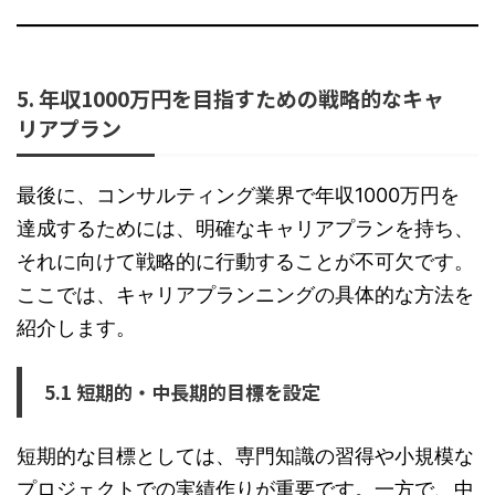
5. 年収1000万円を目指すための戦略的なキャ
リアプラン
最後に、コンサルティング業界で年収1000万円を
達成するためには、明確なキャリアプランを持ち、
それに向けて戦略的に行動することが不可欠です。
ここでは、キャリアプランニングの具体的な方法を
紹介します。
5.1 短期的・中長期的目標を設定
短期的な目標としては、専門知識の習得や小規模な
プロジェクトでの実績作りが重要です。一方で、中