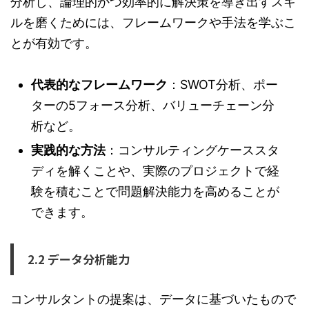
分析し、論理的かつ効率的に解決策を導き出すスキ
ルを磨くためには、フレームワークや手法を学ぶこ
とが有効です。
代表的なフレームワーク
：SWOT分析、ポー
ターの5フォース分析、バリューチェーン分
析など。
実践的な方法
：コンサルティングケーススタ
ディを解くことや、実際のプロジェクトで経
験を積むことで問題解決能力を高めることが
できます。
2.2 データ分析能力
コンサルタントの提案は、データに基づいたもので