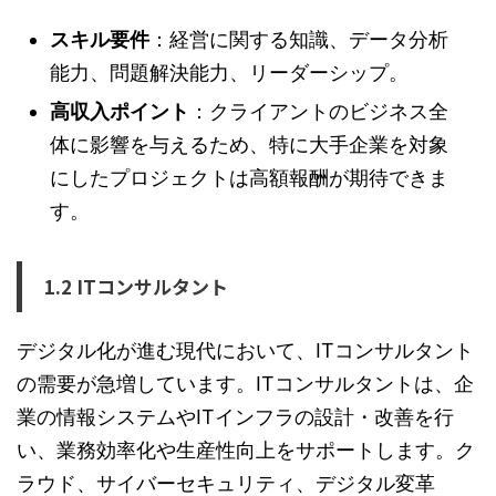
スキル要件
：経営に関する知識、データ分析
能力、問題解決能力、リーダーシップ。
高収入ポイント
：クライアントのビジネス全
体に影響を与えるため、特に大手企業を対象
にしたプロジェクトは高額報酬が期待できま
す。
1.2 ITコンサルタント
デジタル化が進む現代において、ITコンサルタント
の需要が急増しています。ITコンサルタントは、企
業の情報システムやITインフラの設計・改善を行
い、業務効率化や生産性向上をサポートします。ク
ラウド、サイバーセキュリティ、デジタル変革