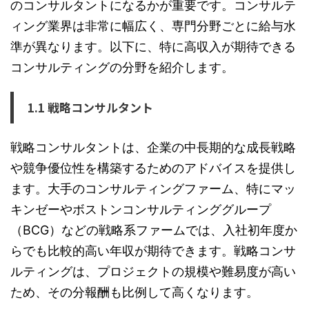
のコンサルタントになるかが重要です。コンサルテ
ィング業界は非常に幅広く、専門分野ごとに給与水
準が異なります。以下に、特に高収入が期待できる
コンサルティングの分野を紹介します。
1.1 戦略コンサルタント
戦略コンサルタントは、企業の中長期的な成長戦略
や競争優位性を構築するためのアドバイスを提供し
ます。大手のコンサルティングファーム、特にマッ
キンゼーやボストンコンサルティンググループ
（BCG）などの戦略系ファームでは、入社初年度か
らでも比較的高い年収が期待できます。戦略コンサ
ルティングは、プロジェクトの規模や難易度が高い
ため、その分報酬も比例して高くなります。