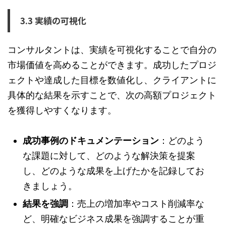
3.3 実績の可視化
コンサルタントは、実績を可視化することで自分の
市場価値を高めることができます。成功したプロジ
ェクトや達成した目標を数値化し、クライアントに
具体的な結果を示すことで、次の高額プロジェクト
を獲得しやすくなります。
成功事例のドキュメンテーション
：どのよう
な課題に対して、どのような解決策を提案
し、どのような成果を上げたかを記録してお
きましょう。
結果を強調
：売上の増加率やコスト削減率な
ど、明確なビジネス成果を強調することが重