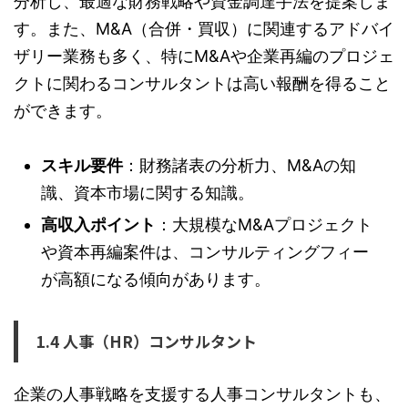
分析し、最適な財務戦略や資金調達手法を提案しま
す。また、M&A（合併・買収）に関連するアドバイ
ザリー業務も多く、特にM&Aや企業再編のプロジェ
クトに関わるコンサルタントは高い報酬を得ること
ができます。
スキル要件
：財務諸表の分析力、M&Aの知
識、資本市場に関する知識。
高収入ポイント
：大規模なM&Aプロジェクト
や資本再編案件は、コンサルティングフィー
が高額になる傾向があります。
1.4 人事（HR）コンサルタント
企業の人事戦略を支援する人事コンサルタントも、