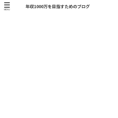
年収1000万を目指すためのブログ