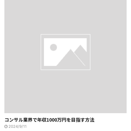
コンサル業界で年収1000万円を目指す方法
2024/9/11