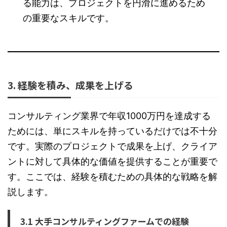
る能力は、プロジェクトを円滑に進めるため
の重要なスキルです。
3. 経験を積み、成果を上げる
コンサルティング業界で年収1000万円を達成する
ためには、単にスキルを持っているだけでは不十分
です。実際のプロジェクトで成果を上げ、クライア
ントに対して具体的な価値を提供することが重要で
す。ここでは、経験を積むための具体的な戦略を解
説します。
3.1 大手コンサルティングファームでの経験