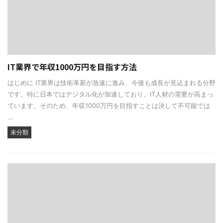
IT業界で年収1000万円を目指す方法
はじめに IT業界は技術革新が急速に進み、今後も成長が見込まれる分野
です。特に日本ではデジタル化が加速しており、IT人材の需要が高まっ
ています。そのため、年収1000万円を目指すことは決して不可能では
...
未分類