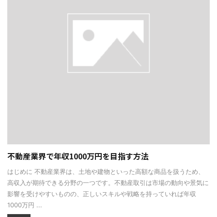
不動産業界で年収1000万円を目指す方法
はじめに 不動産業界は、土地や建物といった高額な商品を扱うため、
高収入が期待できる分野の一つです。不動産取引は市場の動向や景気に
影響を受けやすいものの、正しいスキルや戦略を持っていれば年収
1000万円 ...