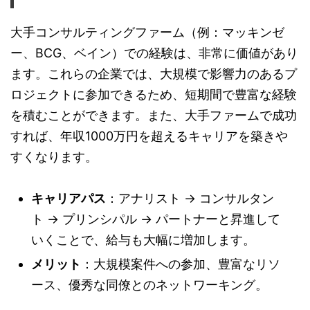
大手コンサルティングファーム（例：マッキンゼ
ー、BCG、ベイン）での経験は、非常に価値があり
ます。これらの企業では、大規模で影響力のあるプ
ロジェクトに参加できるため、短期間で豊富な経験
を積むことができます。また、大手ファームで成功
すれば、年収1000万円を超えるキャリアを築きや
すくなります。
キャリアパス
：アナリスト → コンサルタン
ト → プリンシパル → パートナーと昇進して
いくことで、給与も大幅に増加します。
メリット
：大規模案件への参加、豊富なリソ
ース、優秀な同僚とのネットワーキング。