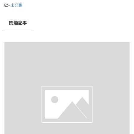
-
未分類
関連記事