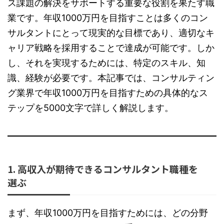
ス課題の解決をサポートする重要な役割を果たす職
業です。年収1000万円を目指すことは多くのコン
サルタントにとって現実的な目標であり、適切なキ
ャリア戦略を採用することで達成が可能です。しか
し、それを実現するためには、特定のスキル、知
識、経験が必要です。本記事では、コンサルティン
グ業界で年収1000万円を目指すための具体的なス
テップを5000文字で詳しく解説します。
1. 高収入が期待できるコンサルタント職種を
選ぶ
まず、年収1000万円を目指すためには、どの分野