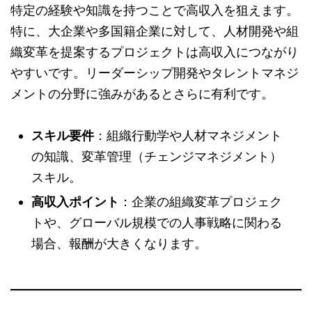
特定の経験や知識を持つことで高収入を狙えます。
特に、大企業や多国籍企業に対して、人材開発や組
織変革を提案するプロジェクトは高収入につながり
やすいです。リーダーシップ開発やタレントマネジ
メントの分野に強みがあるとさらに有利です。
スキル要件
：組織行動学や人材マネジメント
の知識、変革管理（チェンジマネジメント）
スキル。
高収入ポイント
：企業の組織変革プロジェク
トや、グローバル規模での人事戦略に関わる
場合、報酬が大きくなります。