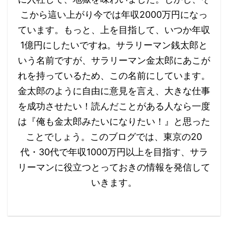
こから這い上がり今では年収2000万円になっ
ています。もっと、上を目指して、いつか年収
1億円にしたいですね。サラリーマン銭太郎と
いう名前ですが、サラリーマン金太郎にあこが
れを持っているため、この名前にしています。
金太郎のように自由に意見を言え、大きな仕事
を成功させたい！読んだことがある人なら一度
は『俺も金太郎みたいになりたい！』と思った
ことでしょう。 ​​このブログでは、東京の20
代・30代で年収1000万円以上を目指す、サラ
リーマンに役立つとっておきの情報を発信して
いきます。