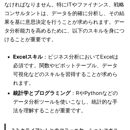
なければなりません。特にITやファイナンス、戦略
コンサルタントは、データを的確に分析し、その結
果を基に意思決定を行うことが求められます。デー
タ分析能力を高めるために、以下のスキルを身につ
けることが重要です。
Excelスキル
：ビジネス分析においてExcelは
必須です。関数やピボットテーブル、データ
可視化などのスキルを習得することが求めら
れます。
統計学とプログラミング
：RやPythonなどの
データ分析ツールを使いこなし、統計的な手
法を理解することが重要です。