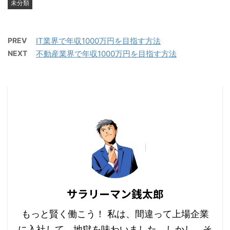
未分類
PREV
IT業界で年収1000万円を目指す方法
NEXT
不動産業界で年収1000万円を目指す方法
サラリーマン銭太郎
もっと賢く働こう！ 私は、間違って上場企業
に入社して、地獄を味わいました。しかし、そ