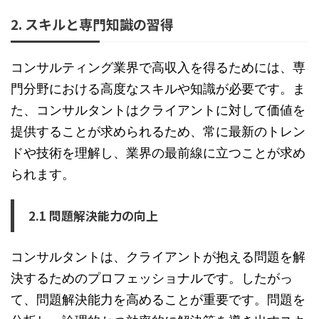
2. スキルと専門知識の習得
コンサルティング業界で高収入を得るためには、専
門分野における高度なスキルや知識が必要です。ま
た、コンサルタントはクライアントに対して価値を
提供することが求められるため、常に最新のトレン
ドや技術を理解し、業界の最前線に立つことが求め
られます。
2.1 問題解決能力の向上
コンサルタントは、クライアントが抱える問題を解
決するためのプロフェッショナルです。したがっ
て、問題解決能力を高めることが重要です。問題を