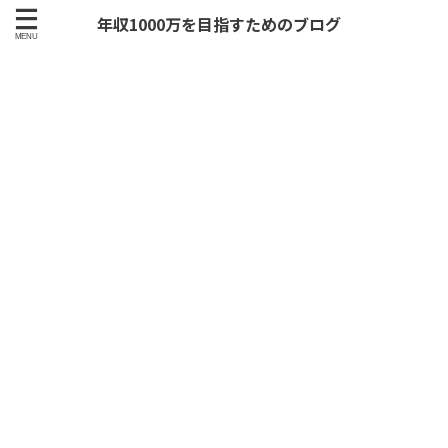
年収1000万を目指すためのブログ