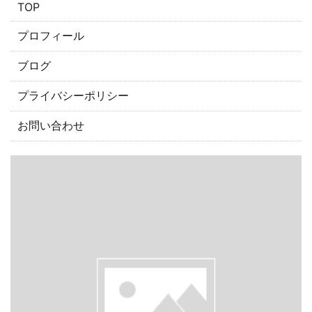
​TOP
プロフィール
ブログ
プライバシーポリシー
お問い合わせ