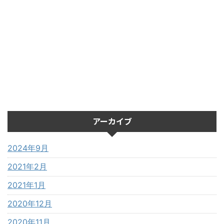
アーカイブ
2024年9月
2021年2月
2021年1月
2020年12月
2020年11月