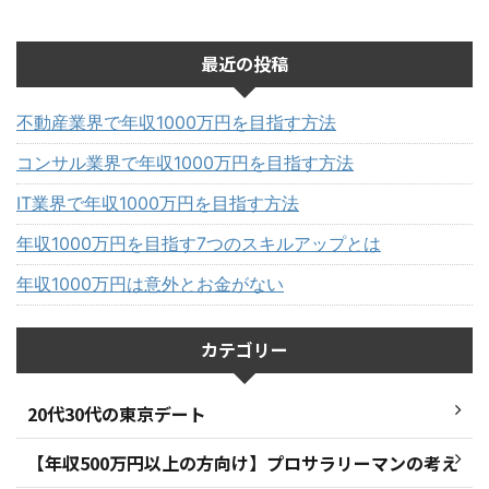
最近の投稿
不動産業界で年収1000万円を目指す方法
コンサル業界で年収1000万円を目指す方法
IT業界で年収1000万円を目指す方法
年収1000万円を目指す7つのスキルアップとは
年収1000万円は意外とお金がない
カテゴリー
20代30代の東京デート
【年収500万円以上の方向け】プロサラリーマンの考え