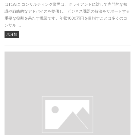
はじめに コンサルティング業界は、クライアントに対して専門的な知
識や戦略的なアドバイスを提供し、ビジネス課題の解決をサポートする
重要な役割を果たす職業です。年収1000万円を目指すことは多くのコ
ンサル ...
未分類