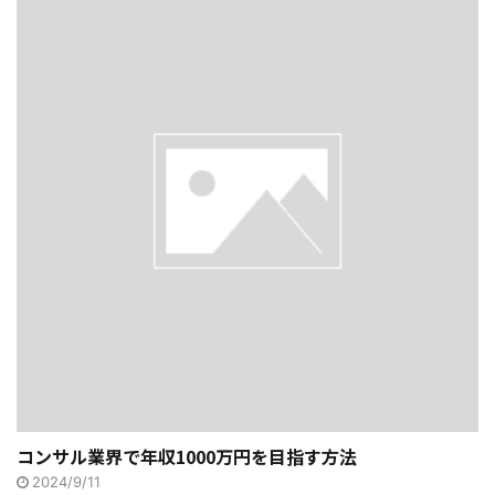
コンサル業界で年収1000万円を目指す方法
2024/9/11