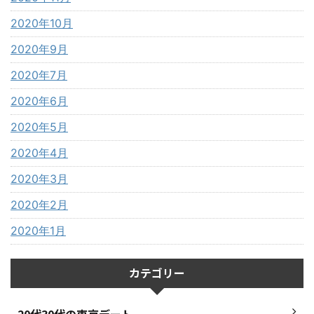
2020年10月
2020年9月
2020年7月
2020年6月
2020年5月
2020年4月
2020年3月
2020年2月
2020年1月
カテゴリー