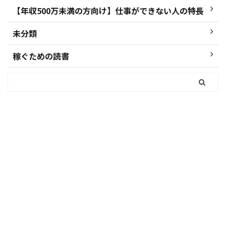
【年収500万未満の方向け】仕事ができない人の特長
未分類
稼ぐための読書