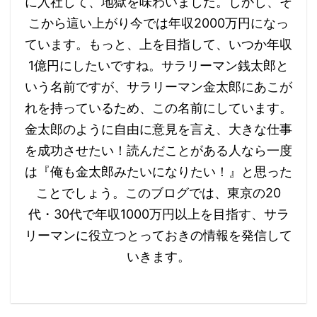
に入社して、地獄を味わいました。しかし、そ
こから這い上がり今では年収2000万円になっ
ています。もっと、上を目指して、いつか年収
1億円にしたいですね。サラリーマン銭太郎と
いう名前ですが、サラリーマン金太郎にあこが
れを持っているため、この名前にしています。
金太郎のように自由に意見を言え、大きな仕事
を成功させたい！読んだことがある人なら一度
は『俺も金太郎みたいになりたい！』と思った
ことでしょう。 ​​このブログでは、東京の20
代・30代で年収1000万円以上を目指す、サラ
リーマンに役立つとっておきの情報を発信して
いきます。