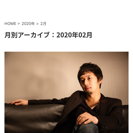
HOME
>
2020年
>
2月
月別アーカイブ：2020年02月