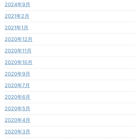
2024年9月
2021年2月
2021年1月
2020年12月
2020年11月
2020年10月
2020年9月
2020年7月
2020年6月
2020年5月
2020年4月
2020年3月