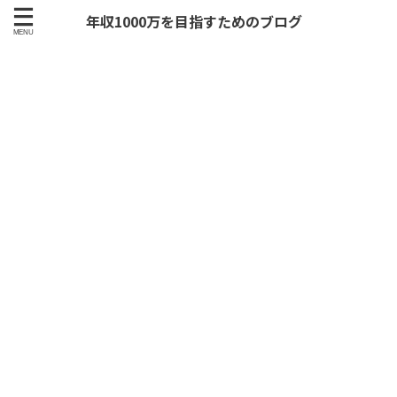
年収1000万を目指すためのブログ