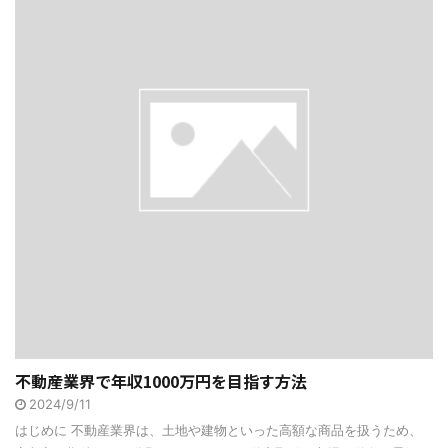
不動産業界で年収1000万円を目指す方法
2024/9/11
はじめに 不動産業界は、土地や建物といった高額な商品を扱うため、