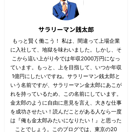
サラリーマン銭太郎
もっと賢く働こう！ 私は、間違って上場企業
に入社して、地獄を味わいました。しかし、そ
こから這い上がり今では年収2000万円になっ
ています。もっと、上を目指して、いつか年収
1億円にしたいですね。サラリーマン銭太郎と
いう名前ですが、サラリーマン金太郎にあこが
れを持っているため、この名前にしています。
金太郎のように自由に意見を言え、大きな仕事
を成功させたい！読んだことがある人なら一度
は『俺も金太郎みたいになりたい！』と思った
ことでしょう。 ​​このブログでは、東京の20