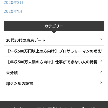
2020年2月
2020年1月
カテゴリー
20代30代の東京デート
【年収500万円以上の方向け】プロサラリーマンの考え
【年収500万未満の方向け】仕事ができない人の特長
未分類
稼ぐための読書