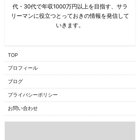
代・30代で年収1000万円以上を目指す、サラ
リーマンに役立つとっておきの情報を発信して
いきます。
​TOP
プロフィール
ブログ
プライバシーポリシー
お問い合わせ