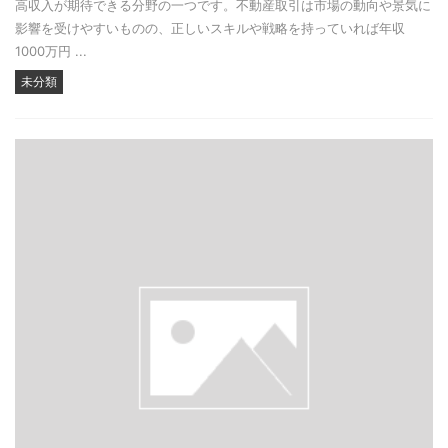
高収入が期待できる分野の一つです。不動産取引は市場の動向や景気に
影響を受けやすいものの、正しいスキルや戦略を持っていれば年収
1000万円 ...
未分類