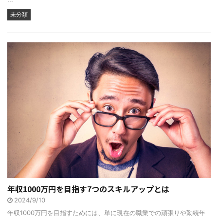
未分類
年収1000万円を目指す7つのスキルアップとは
2024/9/10
年収1000万円を目指すためには、単に現在の職業での頑張りや勤続年