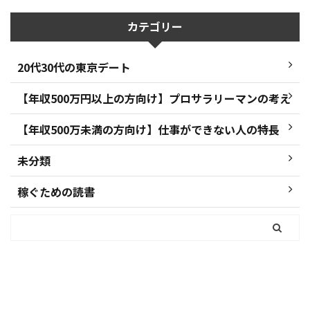
カテゴリー
20代30代の東京デート
【年収500万円以上の方向け】プロサラリーマンの考え
【年収500万未満の方向け】仕事ができない人の特長
未分類
稼ぐための読書