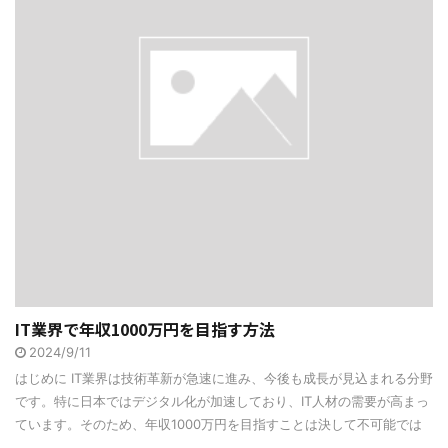
IT業界で年収1000万円を目指す方法
2024/9/11
はじめに IT業界は技術革新が急速に進み、今後も成長が見込まれる分野
です。特に日本ではデジタル化が加速しており、IT人材の需要が高まっ
ています。そのため、年収1000万円を目指すことは決して不可能では
...