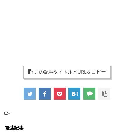
この記事タイトルとURLをコピー
-
関連記事