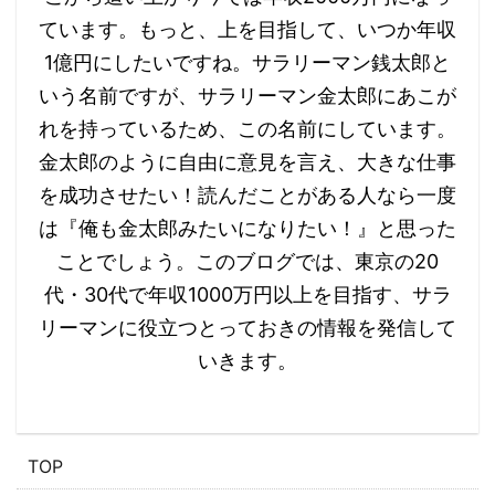
ています。もっと、上を目指して、いつか年収
1億円にしたいですね。サラリーマン銭太郎と
いう名前ですが、サラリーマン金太郎にあこが
れを持っているため、この名前にしています。
金太郎のように自由に意見を言え、大きな仕事
を成功させたい！読んだことがある人なら一度
は『俺も金太郎みたいになりたい！』と思った
ことでしょう。 ​​このブログでは、東京の20
代・30代で年収1000万円以上を目指す、サラ
リーマンに役立つとっておきの情報を発信して
いきます。
​TOP