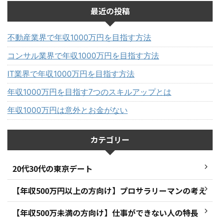
最近の投稿
不動産業界で年収1000万円を目指す方法
コンサル業界で年収1000万円を目指す方法
IT業界で年収1000万円を目指す方法
年収1000万円を目指す7つのスキルアップとは
年収1000万円は意外とお金がない
カテゴリー
20代30代の東京デート
【年収500万円以上の方向け】プロサラリーマンの考え
【年収500万未満の方向け】仕事ができない人の特長