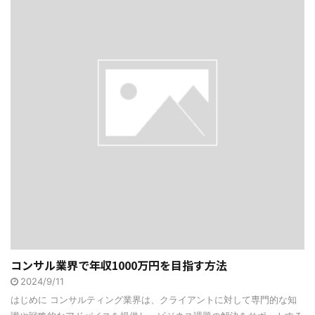
コンサル業界で年収1000万円を目指す方法
2024/9/11
はじめに コンサルティング業界は、クライアントに対して専門的な知