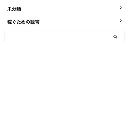
未分類
稼ぐための読書