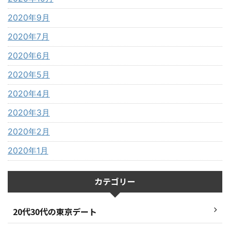
2020年9月
2020年7月
2020年6月
2020年5月
2020年4月
2020年3月
2020年2月
2020年1月
カテゴリー
20代30代の東京デート