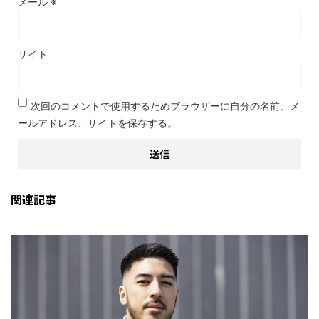
メール
※
サイト
次回のコメントで使用するためブラウザーに自分の名前、メ
ールアドレス、サイトを保存する。
関連記事