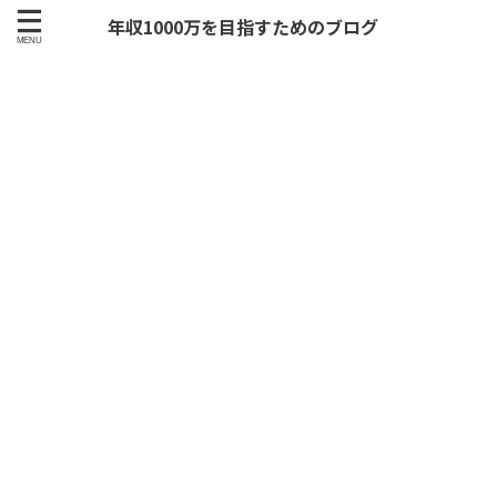
年収1000万を目指すためのブログ