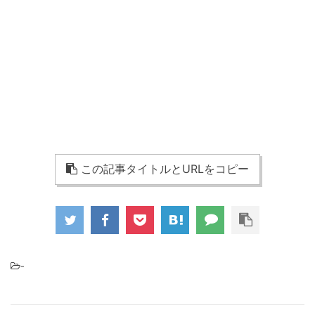
この記事タイトルとURLをコピー
-