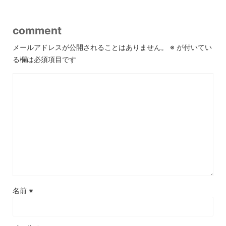
comment
メールアドレスが公開されることはありません。
※
が付いてい
る欄は必須項目です
名前
※