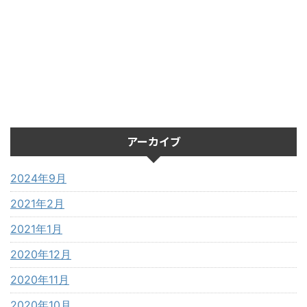
アーカイブ
2024年9月
2021年2月
2021年1月
2020年12月
2020年11月
2020年10月