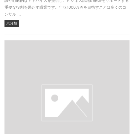
識や戦略的なアドバイスを提供し、ビジネス課題の解決をサポートする
重要な役割を果たす職業です。年収1000万円を目指すことは多くのコ
ンサル ...
未分類