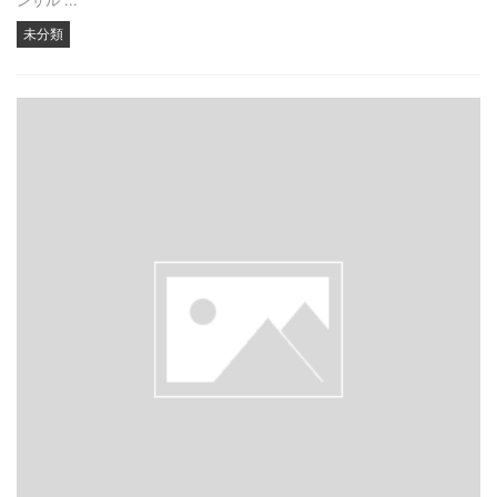
ンサル ...
未分類