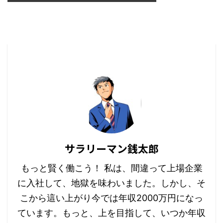
サラリーマン銭太郎
もっと賢く働こう！ 私は、間違って上場企業
に入社して、地獄を味わいました。しかし、そ
こから這い上がり今では年収2000万円になっ
ています。もっと、上を目指して、いつか年収