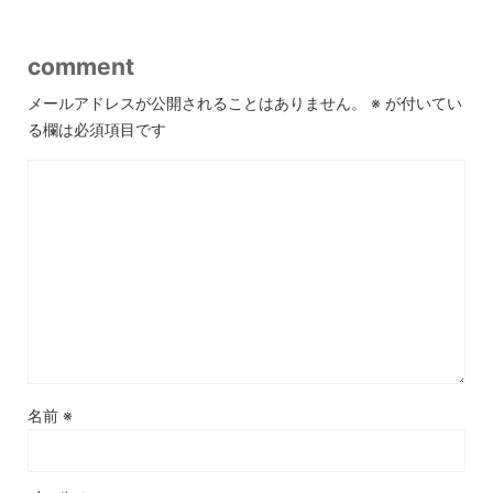
comment
メールアドレスが公開されることはありません。
※
が付いてい
る欄は必須項目です
名前
※