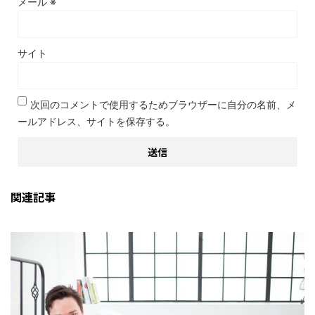
メール
※
サイト
次回のコメントで使用するためブラウザーに自分の名前、メ
ールアドレス、サイトを保存する。
関連記事