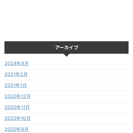
アーカイブ
2024年9月
2021年2月
2021年1月
2020年12月
2020年11月
2020年10月
2020年9月