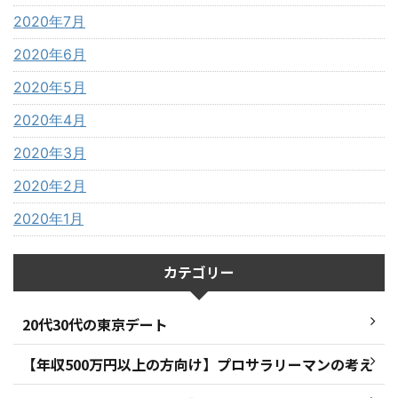
2020年7月
2020年6月
2020年5月
2020年4月
2020年3月
2020年2月
2020年1月
カテゴリー
20代30代の東京デート
【年収500万円以上の方向け】プロサラリーマンの考え