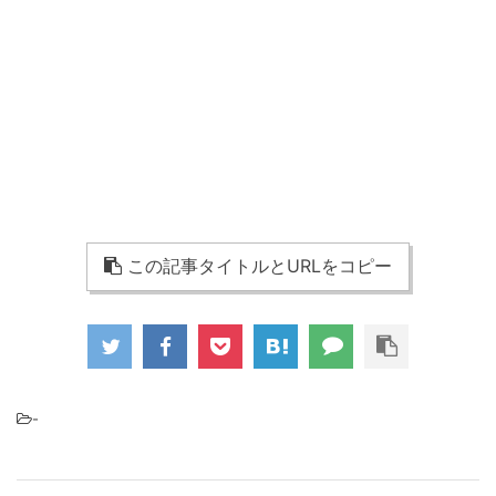
この記事タイトルとURLをコピー
-