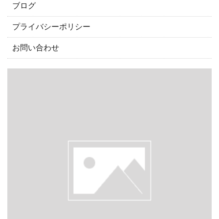
ブログ
プライバシーポリシー
お問い合わせ