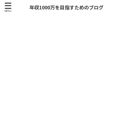
年収1000万を目指すためのブログ