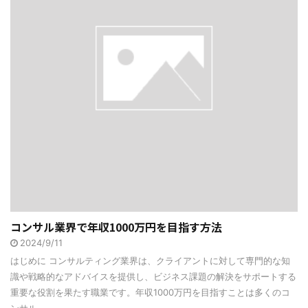
コンサル業界で年収1000万円を目指す方法
2024/9/11
はじめに コンサルティング業界は、クライアントに対して専門的な知
識や戦略的なアドバイスを提供し、ビジネス課題の解決をサポートする
重要な役割を果たす職業です。年収1000万円を目指すことは多くのコ