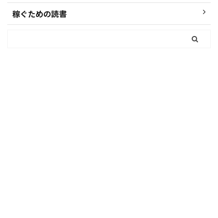
稼ぐための読書