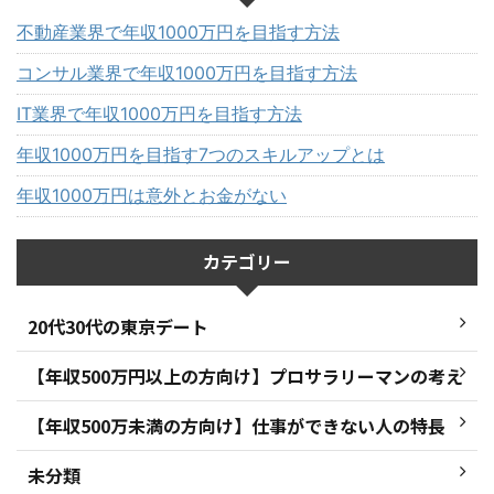
不動産業界で年収1000万円を目指す方法
コンサル業界で年収1000万円を目指す方法
IT業界で年収1000万円を目指す方法
年収1000万円を目指す7つのスキルアップとは
年収1000万円は意外とお金がない
カテゴリー
20代30代の東京デート
【年収500万円以上の方向け】プロサラリーマンの考え
【年収500万未満の方向け】仕事ができない人の特長
未分類