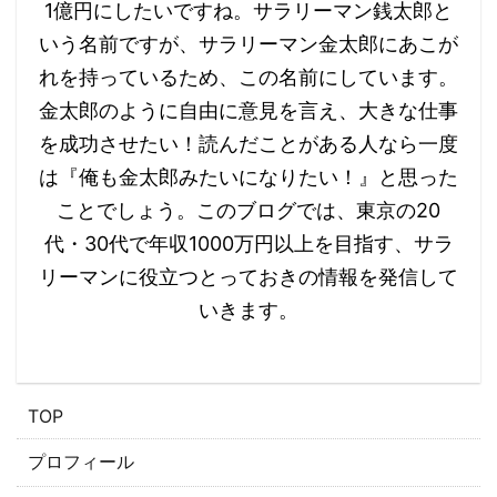
1億円にしたいですね。サラリーマン銭太郎と
いう名前ですが、サラリーマン金太郎にあこが
れを持っているため、この名前にしています。
金太郎のように自由に意見を言え、大きな仕事
を成功させたい！読んだことがある人なら一度
は『俺も金太郎みたいになりたい！』と思った
ことでしょう。 ​​このブログでは、東京の20
代・30代で年収1000万円以上を目指す、サラ
リーマンに役立つとっておきの情報を発信して
いきます。
​TOP
プロフィール