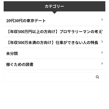
カテゴリー
20代30代の東京デート
【年収500万円以上の方向け】プロサラリーマンの考え
【年収500万未満の方向け】仕事ができない人の特長
未分類
稼ぐための読書