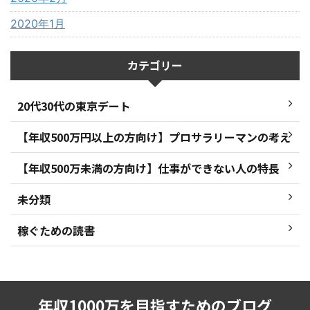
2020年1月
カテゴリー
20代30代の東京デート
【年収500万円以上の方向け】プロサラリーマンの考え
【年収500万未満の方向け】仕事ができない人の特長
未分類
稼ぐための読書
年収1000万を目指すためのブログ