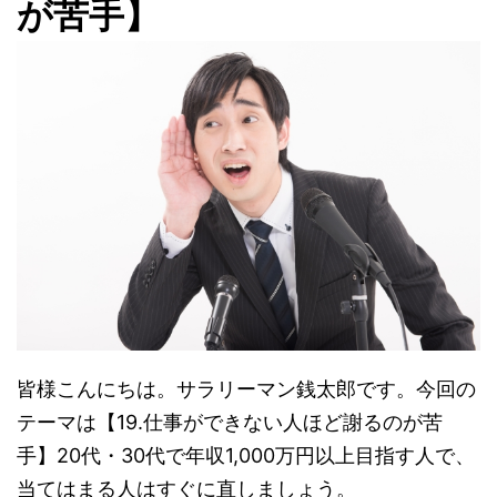
が苦手】
皆様こんにちは。サラリーマン銭太郎です。今回の
テーマは【19.仕事ができない人ほど謝るのが苦
手】20代・30代で年収1,000万円以上目指す人で、
当てはまる人はすぐに直しましょう。