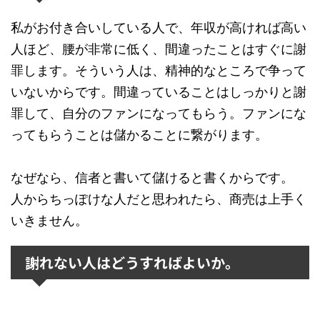
私がお付き合いしている人で、年収が高ければ高い
人ほど、腰が非常に低く、間違ったことはすぐに謝
罪します。そういう人は、精神的なところで争って
いないからです。間違っていることはしっかりと謝
罪して、自分のファンになってもらう。ファンにな
ってもらうことは儲かることに繋がります。
なぜなら、信者と書いて儲けると書くからです。
人からちっぽけな人だと思われたら、商売は上手く
いきません。
謝れない人はどうすればよいか。