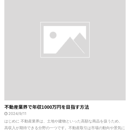
不動産業界で年収1000万円を目指す方法
2024/9/11
はじめに 不動産業界は、土地や建物といった高額な商品を扱うため、
高収入が期待できる分野の一つです。不動産取引は市場の動向や景気に