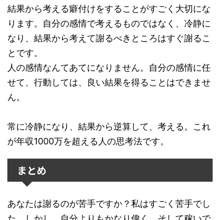
結果から考える癖付けをすることがすごく大切にな
ります。自分の感情で考えるものではなく、冷静に
なり、結果から考えて謝るべきところはすぐ謝るこ
とです。
人の感情なんてあてになりません。自分の感情に任
せて、行動しては、良い結果を得ることはできませ
ん。
常に冷静になり、結果から逆算して、考える。これ
が年収1000万を超える人の思考法です。
まとめ
あなたは謝るのが苦手ですか？私はすごく苦手でし
た。しかし、自分よりもかなり偉く、そして稼いで