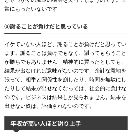
常にもったいないです。
③謝ることが負けだと思っている
イケていない人ほど、謝ることが負けだと思ってい
ます。謝ることは負けでもなく、謝ってもらうこと
が勝ちでもありません。精神的に買ったとしても、
結果が出なければ意味がないのです。余計な意地を
張って、相手と関係性を崩したり、時間を無駄にし
たりして結果が出せなくなっては、社会的に負けな
のです。ビジネスは結果しか見られません。結果を
出せない奴は、評価されないのです。
年収が高い人ほど謝り上手