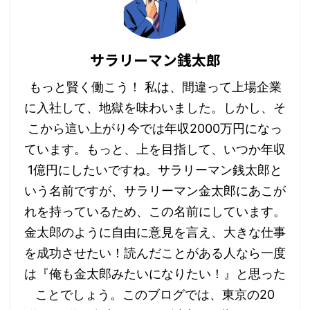
サラリーマン銭太郎
もっと賢く働こう！ 私は、間違って上場企業
に入社して、地獄を味わいました。しかし、そ
こから這い上がり今では年収2000万円になっ
ています。もっと、上を目指して、いつか年収
1億円にしたいですね。サラリーマン銭太郎と
いう名前ですが、サラリーマン金太郎にあこが
れを持っているため、この名前にしています。
金太郎のように自由に意見を言え、大きな仕事
を成功させたい！読んだことがある人なら一度
は『俺も金太郎みたいになりたい！』と思った
ことでしょう。 ​​このブログでは、東京の20