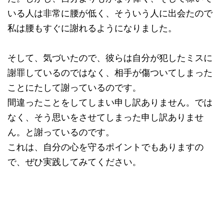
いる人は非常に腰が低く、そういう人に出会たので
私は腰もすぐに謝れるようになりました。
そして、気づいたので、彼らは自分が犯したミスに
謝罪しているのではなく、相手が傷ついてしまった
ことにたして謝っているのです。
間違ったことをしてしまい申し訳ありません。では
なく、そう思いをさせてしまった申し訳ありませ
ん。と謝っているのです。
これは、自分の心を守るポイントでもありますの
で、ぜひ実践してみてください。