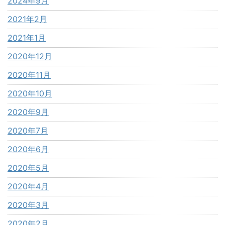
2024年9月
2021年2月
2021年1月
2020年12月
2020年11月
2020年10月
2020年9月
2020年7月
2020年6月
2020年5月
2020年4月
2020年3月
2020年2月