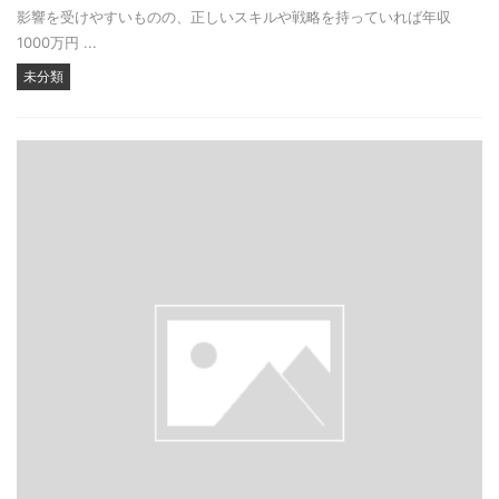
影響を受けやすいものの、正しいスキルや戦略を持っていれば年収
1000万円 ...
未分類