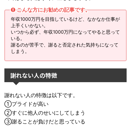
こんな方にお勧めの記事です。
年収1000万円を目指しているけど、なかなか仕事が
上手くいかない。
いつから必ず、年収1000万円になってやると思って
いる。
謝るのが苦手で、謝ると否定された気持ちになって
しまう。
謝れない人の特徴
謝れない人の特徴は以下です。
①プライドが高い
②すぐに他人のせいにしてしまう
③謝ることが負けだと思っている