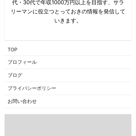
代・30代で年収1000万円以上を目指す、サラ
リーマンに役立つとっておきの情報を発信して
いきます。
​TOP
プロフィール
ブログ
プライバシーポリシー
お問い合わせ