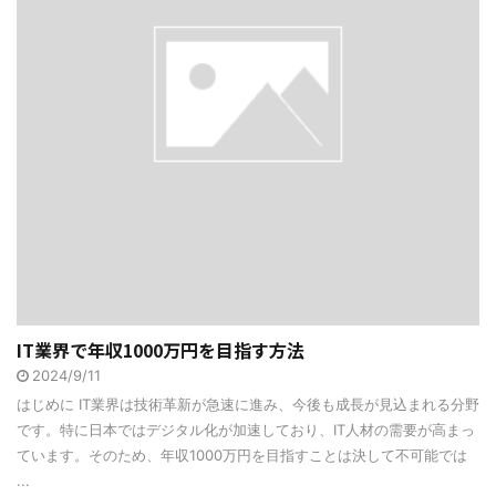
IT業界で年収1000万円を目指す方法
2024/9/11
はじめに IT業界は技術革新が急速に進み、今後も成長が見込まれる分野
です。特に日本ではデジタル化が加速しており、IT人材の需要が高まっ
ています。そのため、年収1000万円を目指すことは決して不可能では
...