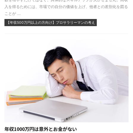
入を得るためには、市場での自分の価値を上げ、他者との差別化を図る
ことが ...
【年収500万円以上の方向け】プロサラリーマンの考え
年収1000万円は意外とお金がない