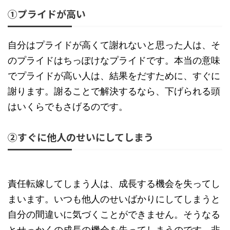
①プライドが高い
自分はプライドが高くて謝れないと思った人は、そ
のプライドはちっぽけなプライドです。本当の意味
でプライドが高い人は、結果をだすために、すぐに
謝ります。謝ることで解決するなら、下げられる頭
はいくらでもさげるのです。
②すぐに他人のせいにしてしまう
責任転嫁してしまう人は、成長する機会を失ってし
まいます。いつも他人のせいばかりにしてしまうと
自分の間違いに気づくことができません。そうなる
とせっかくの成長の機会を失ってしまうのです。非