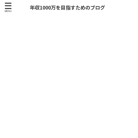
年収1000万を目指すためのブログ