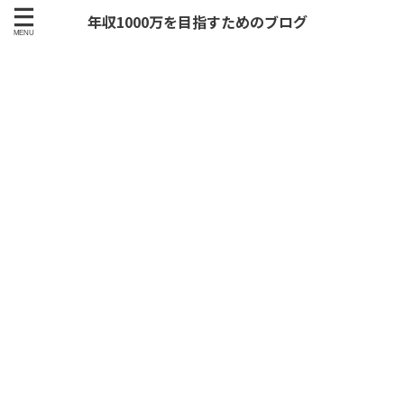
年収1000万を目指すためのブログ