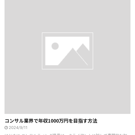
コンサル業界で年収1000万円を目指す方法
2024/9/11