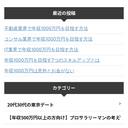
最近の投稿
不動産業界で年収1000万円を目指す方法
コンサル業界で年収1000万円を目指す方法
IT業界で年収1000万円を目指す方法
年収1000万円を目指す7つのスキルアップとは
年収1000万円は意外とお金がない
カテゴリー
20代30代の東京デート
【年収500万円以上の方向け】プロサラリーマンの考え