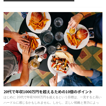
20代で年収1000万円を超えるための10個のポイント
はじめに 20代で年収1000万円を超えるという目標は、一見すると高い
ハードルに感じるかもしれません。しかし、正しい戦略と努力によっ