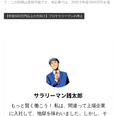
て、この目標は実現可能です。本記事では、20代で年収1000万円を達
...
【年収500万円以上の方向け】プロサラリーマンの考え
サラリーマン銭太郎
もっと賢く働こう！ 私は、間違って上場企業
に入社して、地獄を味わいました。しかし、そ