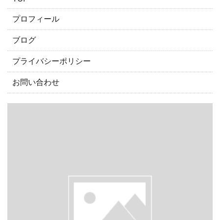
プロフィール
ブログ
プライバシーポリシー
お問い合わせ