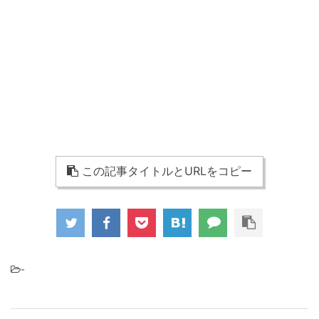
この記事タイトルとURLをコピー
-