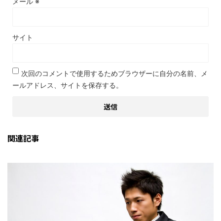
メール
※
サイト
次回のコメントで使用するためブラウザーに自分の名前、メ
ールアドレス、サイトを保存する。
関連記事