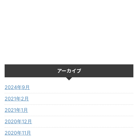
アーカイブ
2024年9月
2021年2月
2021年1月
2020年12月
2020年11月