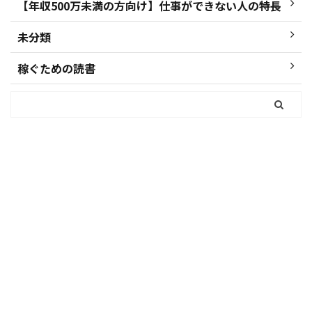
【年収500万未満の方向け】仕事ができない人の特長
未分類
稼ぐための読書