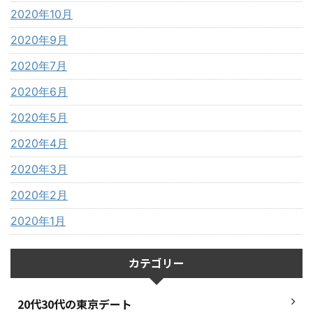
2020年10月
2020年9月
2020年7月
2020年6月
2020年5月
2020年4月
2020年3月
2020年2月
2020年1月
カテゴリー
20代30代の東京デート