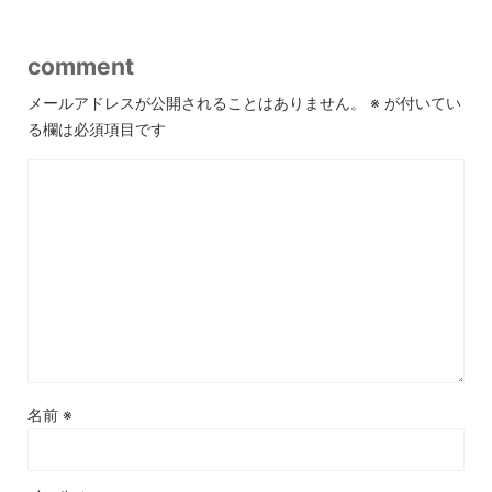
comment
メールアドレスが公開されることはありません。
※
が付いてい
る欄は必須項目です
名前
※