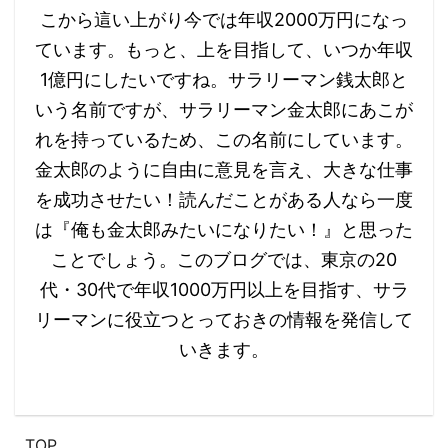
こから這い上がり今では年収2000万円になっ
ています。もっと、上を目指して、いつか年収
1億円にしたいですね。サラリーマン銭太郎と
いう名前ですが、サラリーマン金太郎にあこが
れを持っているため、この名前にしています。
金太郎のように自由に意見を言え、大きな仕事
を成功させたい！読んだことがある人なら一度
は『俺も金太郎みたいになりたい！』と思った
ことでしょう。 ​​このブログでは、東京の20
代・30代で年収1000万円以上を目指す、サラ
リーマンに役立つとっておきの情報を発信して
いきます。
​TOP