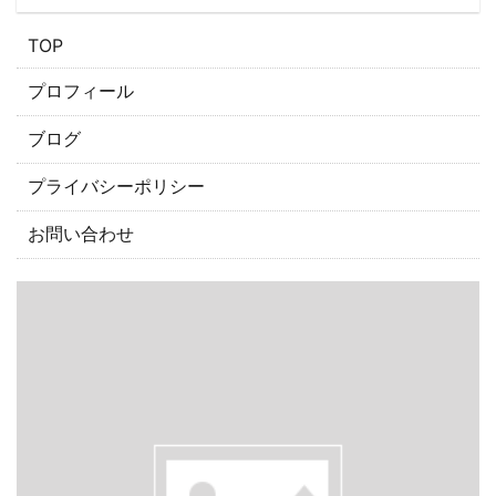
​TOP
プロフィール
ブログ
プライバシーポリシー
お問い合わせ