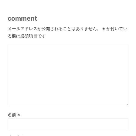
comment
メールアドレスが公開されることはありません。
※
が付いてい
る欄は必須項目です
名前
※