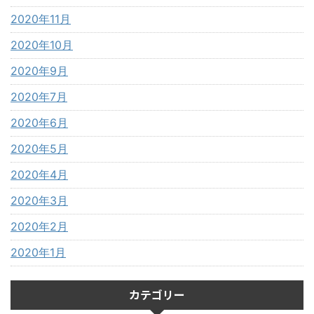
2020年11月
2020年10月
2020年9月
2020年7月
2020年6月
2020年5月
2020年4月
2020年3月
2020年2月
2020年1月
カテゴリー