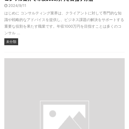
2024/9/11
はじめに コンサルティング業界は、クライアントに対して専門的な知
識や戦略的なアドバイスを提供し、ビジネス課題の解決をサポートする
重要な役割を果たす職業です。年収1000万円を目指すことは多くのコ
ンサル ...
未分類