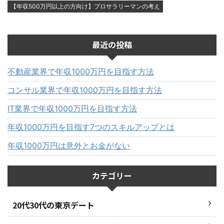
【年収500万円以上の方向け】プロサラリーマンの考え
最近の投稿
不動産業界で年収1000万円を目指す方法
コンサル業界で年収1000万円を目指す方法
IT業界で年収1000万円を目指す方法
年収1000万円を目指す7つのスキルアップとは
年収1000万円は意外とお金がない
カテゴリー
20代30代の東京デート