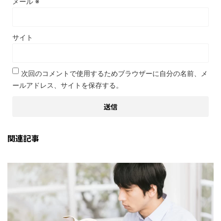
メール
※
サイト
次回のコメントで使用するためブラウザーに自分の名前、メ
ールアドレス、サイトを保存する。
関連記事