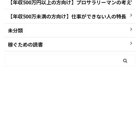
【年収500万円以上の方向け】プロサラリーマンの考え
【年収500万未満の方向け】仕事ができない人の特長
未分類
稼ぐための読書