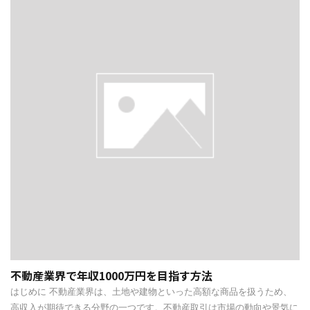
不動産業界で年収1000万円を目指す方法
はじめに 不動産業界は、土地や建物といった高額な商品を扱うため、
高収入が期待できる分野の一つです。不動産取引は市場の動向や景気に