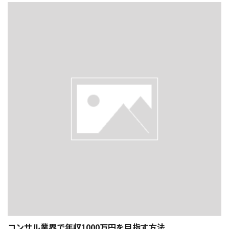
コンサル業界で年収1000万円を目指す方法