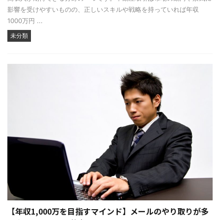
影響を受けやすいものの、正しいスキルや戦略を持っていれば年収
1000万円 ...
未分類
【年収1,000万を目指すマインド】メールのやり取りが多