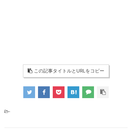
この記事タイトルとURLをコピー
-