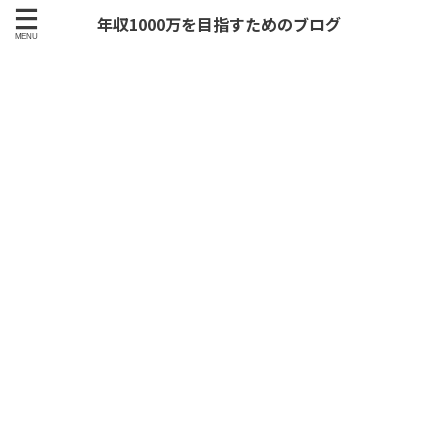
年収1000万を目指すためのブログ