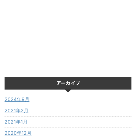
アーカイブ
2024年9月
2021年2月
2021年1月
2020年12月