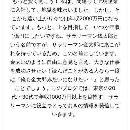
もっと賢く働こう！ 私は、間違って上場企業
に入社して、地獄を味わいました。しかし、そ
こから這い上がり今では年収2000万円になっ
ています。もっと、上を目指して、いつか年収
1億円にしたいですね。サラリーマン銭太郎と
いう名前ですが、サラリーマン金太郎にあこが
れを持っているため、この名前にしています。
金太郎のように自由に意見を言え、大きな仕事
を成功させたい！読んだことがある人なら一度
は『俺も金太郎みたいになりたい！』と思った
ことでしょう。 ​​このブログでは、東京の20
代・30代で年収1000万円以上を目指す、サラ
リーマンに役立つとっておきの情報を発信して
いきます。