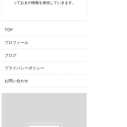
っておきの情報を発信していきます。
​TOP
プロフィール
ブログ
プライバシーポリシー
お問い合わせ