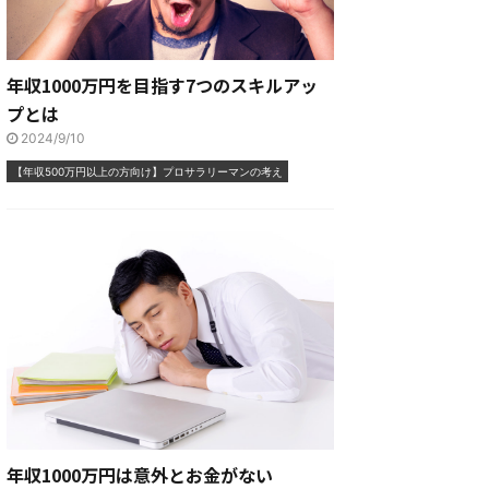
年収1000万円を目指す7つのスキルアッ
プとは
2024/9/10
【年収500万円以上の方向け】プロサラリーマンの考え
年収1000万円は意外とお金がない