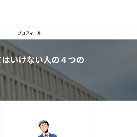
プロフィール
てはいけない人の４つの