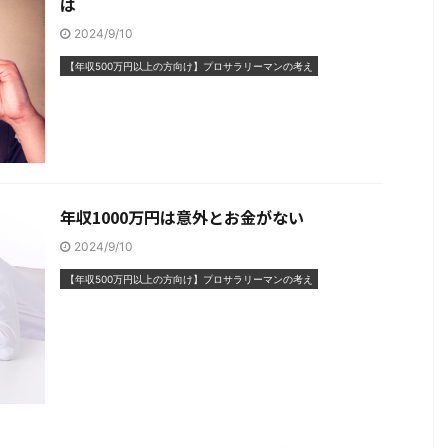
は
2024/9/10
【年収500万円以上の方向け】プロサラリーマンの考え
年収1000万円は意外とお金がない
2024/9/10
【年収500万円以上の方向け】プロサラリーマンの考え