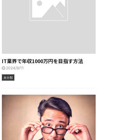
IT業界で年収1000万円を目指す方法
2024/9/11
未分類