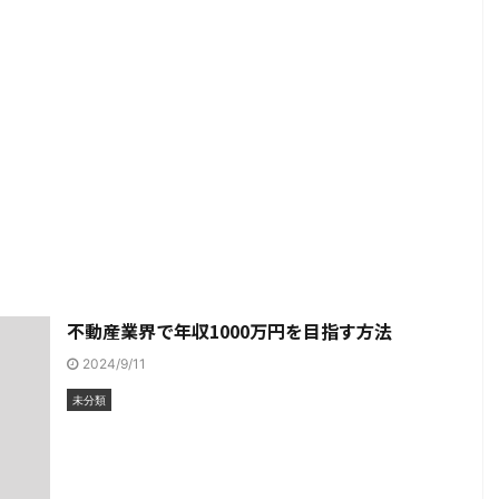
不動産業界で年収1000万円を目指す方法
2024/9/11
未分類