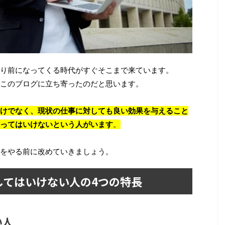
り前になってくる時代がすぐそこまで来ています。
このブログに立ち寄ったのだと思います。
けでなく、現状の仕事に対しても良い効果を与えること
ってはいけないという人がいます
。
をやる前に改めていきましょう。
してはいけない人の4つの特長
い人