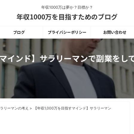
年収1000万は夢か？目標か？
年収1000万を目指すためのブログ
ブログ
プライバシーポリシー
お問い合わせ
指すマインド】サラリーマンで副業をし
サラリーマンの考え
>
【年収1,000万を目指すマインド】サラリーマン