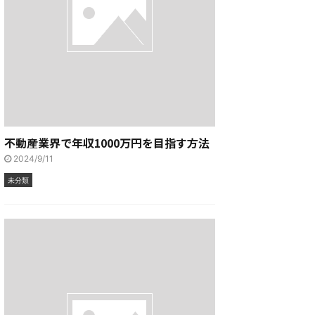
不動産業界で年収1000万円を目指す方法
2024/9/11
未分類