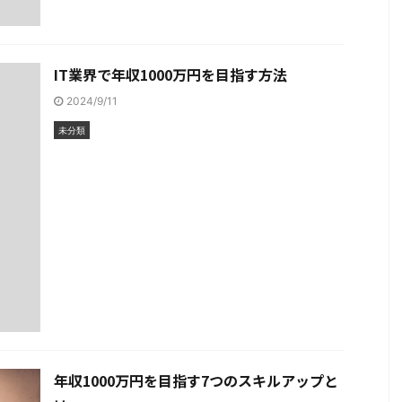
IT業界で年収1000万円を目指す方法
2024/9/11
未分類
年収1000万円を目指す7つのスキルアップと