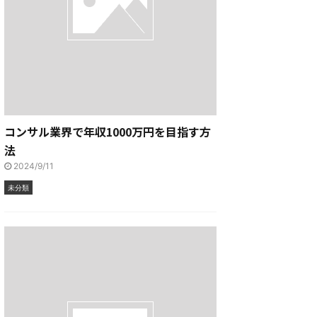
コンサル業界で年収1000万円を目指す方
法
2024/9/11
未分類