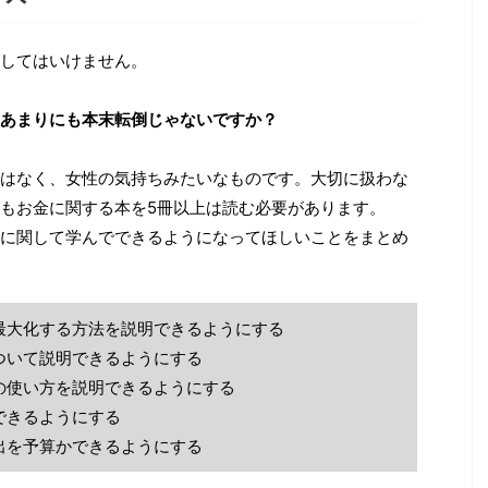
してはいけません。
あまりにも本末転倒じゃないですか？
はなく、女性の気持ちみたいなものです。大切に扱わな
もお金に関する本を5冊以上は読む必要があります。
に関して学んでできるようになってほしいことをまとめ
最大化する方法を説明できるようにする
ついて説明できるようにする
の使い方を説明できるようにする
できるようにする
出を予算かできるようにする