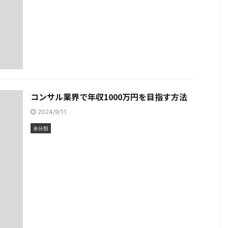
コンサル業界で年収1000万円を目指す方法
2024/9/11
未分類